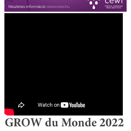
GROW du Monde 2022