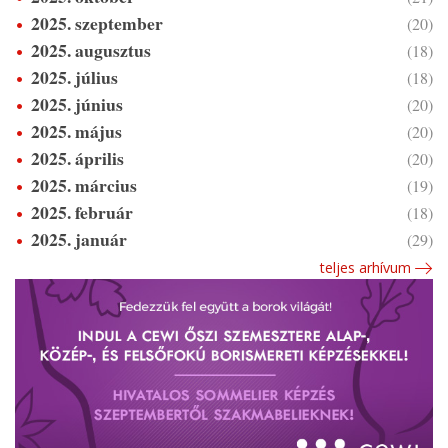
2025. szeptember
(20)
2025. augusztus
(18)
2025. július
(18)
2025. június
(20)
2025. május
(20)
2025. április
(20)
2025. március
(19)
2025. február
(18)
2025. január
(29)
teljes arhívum