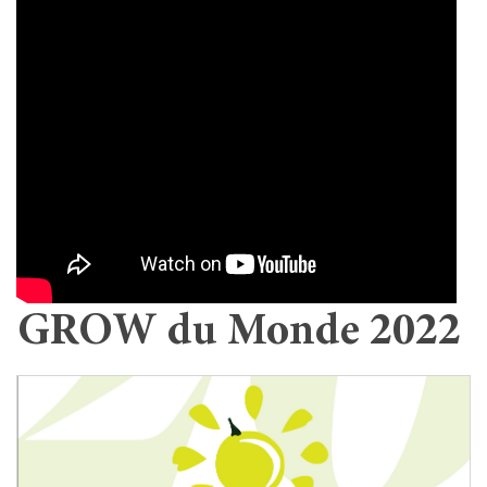
GROW du Monde 2022