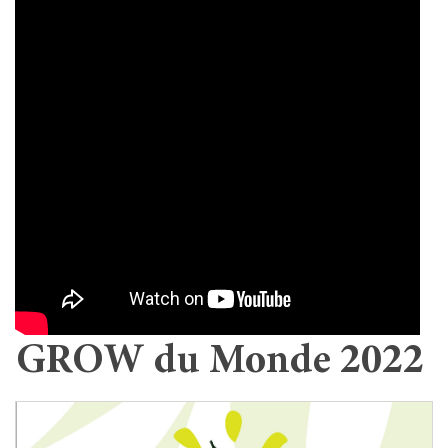
GROW du Monde 2022