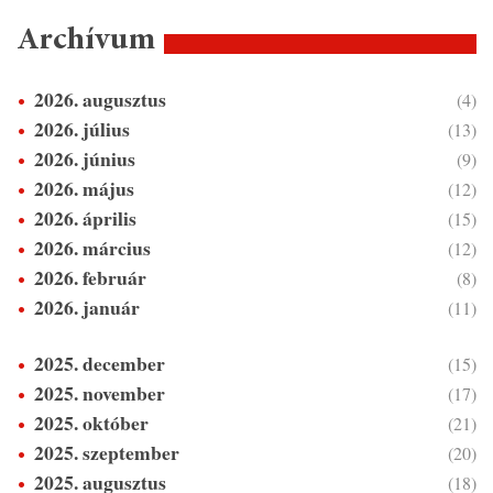
Archívum
2026. augusztus
(4)
2026. július
(13)
2026. június
(9)
2026. május
(12)
2026. április
(15)
2026. március
(12)
2026. február
(8)
2026. január
(11)
2025. december
(15)
2025. november
(17)
2025. október
(21)
2025. szeptember
(20)
2025. augusztus
(18)