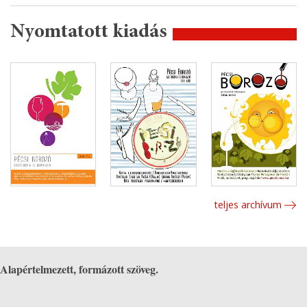
Nyomtatott kiadás
teljes archívum
Alapértelmezett, formázott szöveg.