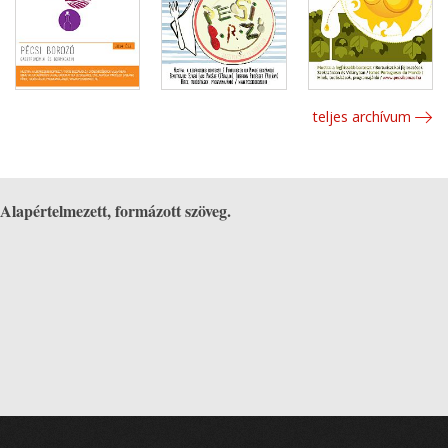
teljes archívum
Alapértelmezett, formázott szöveg.