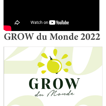
GROW du Monde 2022