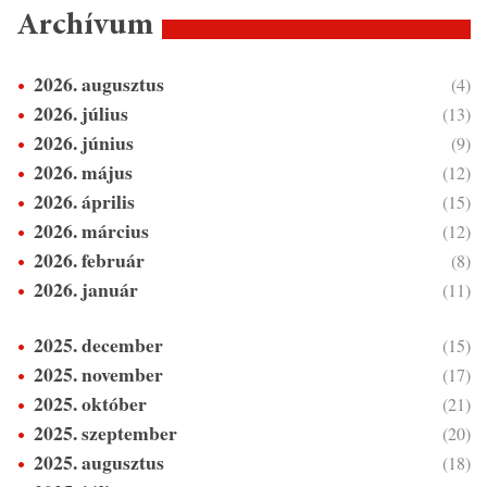
Archívum
2026. augusztus
(4)
2026. július
(13)
2026. június
(9)
2026. május
(12)
2026. április
(15)
2026. március
(12)
2026. február
(8)
2026. január
(11)
2025. december
(15)
2025. november
(17)
2025. október
(21)
2025. szeptember
(20)
2025. augusztus
(18)