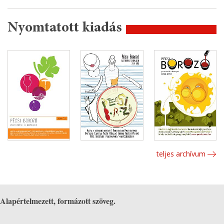
Nyomtatott kiadás
teljes archívum
Alapértelmezett, formázott szöveg.