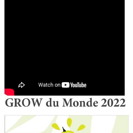
GROW du Monde 2022