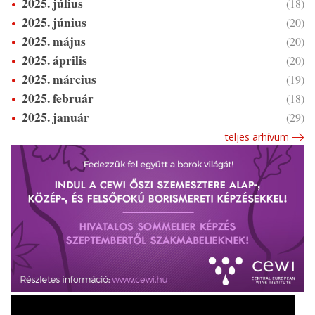
2025. július
(18)
2025. június
(20)
2025. május
(20)
2025. április
(20)
2025. március
(19)
2025. február
(18)
2025. január
(29)
teljes arhívum