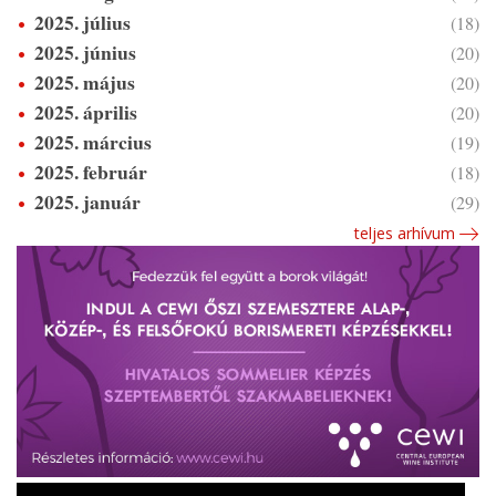
2025. július
(18)
2025. június
(20)
2025. május
(20)
2025. április
(20)
2025. március
(19)
2025. február
(18)
2025. január
(29)
teljes arhívum