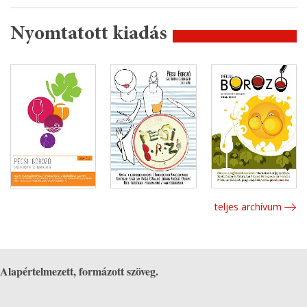
Nyomtatott kiadás
teljes archívum
Alapértelmezett, formázott szöveg.