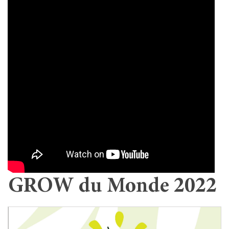
GROW du Monde 2022