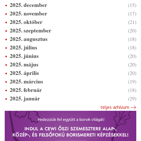
2025. december
(15)
2025. november
(17)
2025. október
(21)
2025. szeptember
(20)
2025. augusztus
(18)
2025. július
(18)
2025. június
(20)
2025. május
(20)
2025. április
(20)
2025. március
(19)
2025. február
(18)
2025. január
(29)
teljes arhívum