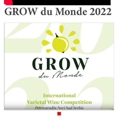
GROW du Monde 2022