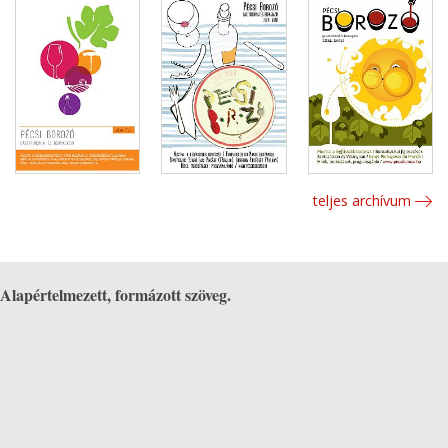
teljes archívum
Alapértelmezett, formázott szöveg.