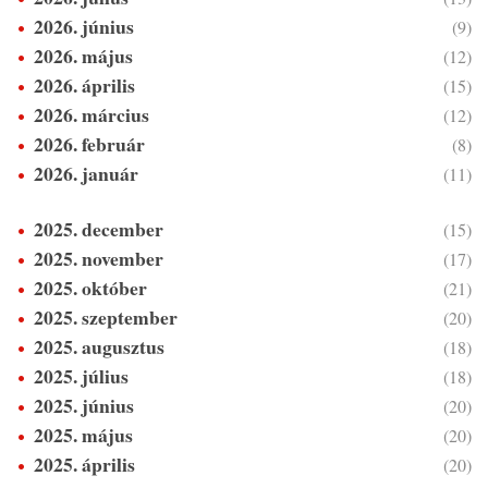
2026. június
(9)
2026. május
(12)
2026. április
(15)
2026. március
(12)
2026. február
(8)
2026. január
(11)
2025. december
(15)
2025. november
(17)
2025. október
(21)
2025. szeptember
(20)
2025. augusztus
(18)
2025. július
(18)
2025. június
(20)
2025. május
(20)
2025. április
(20)