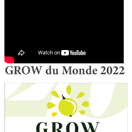
GROW du Monde 2022