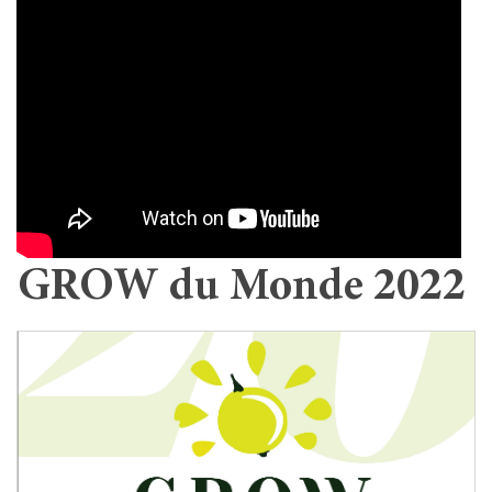
GROW du Monde 2022