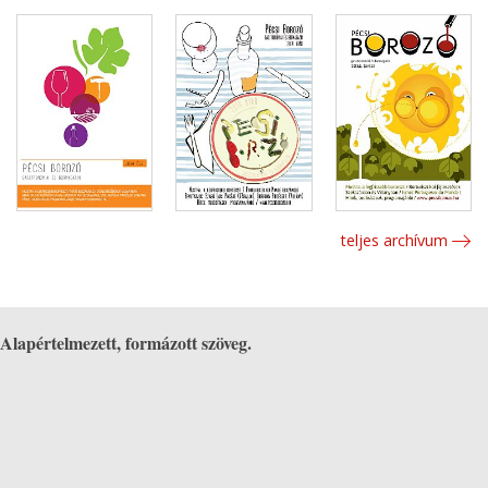
teljes archívum
Alapértelmezett, formázott szöveg.