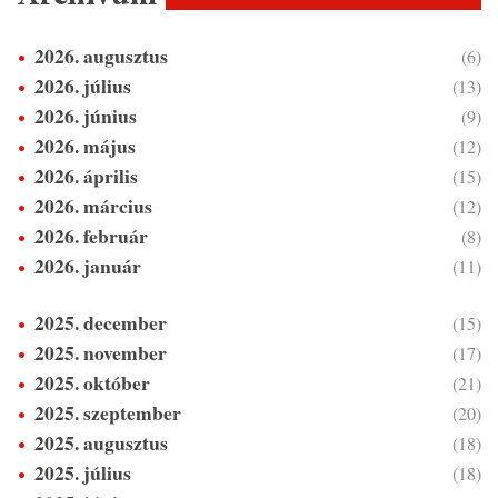
2026. augusztus
(6)
2026. július
(13)
2026. június
(9)
2026. május
(12)
2026. április
(15)
2026. március
(12)
2026. február
(8)
2026. január
(11)
2025. december
(15)
2025. november
(17)
2025. október
(21)
2025. szeptember
(20)
2025. augusztus
(18)
2025. július
(18)