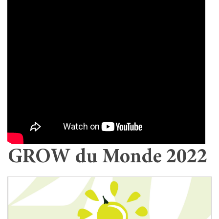
GROW du Monde 2022