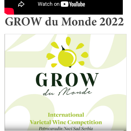
GROW du Monde 2022