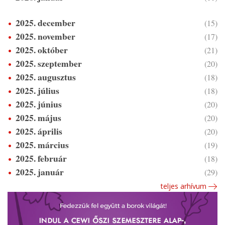
2025. december
(15)
2025. november
(17)
2025. október
(21)
2025. szeptember
(20)
2025. augusztus
(18)
2025. július
(18)
2025. június
(20)
2025. május
(20)
2025. április
(20)
2025. március
(19)
2025. február
(18)
2025. január
(29)
teljes arhívum