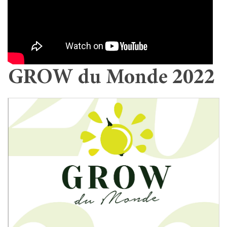
GROW du Monde 2022