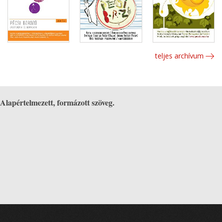
teljes archívum
Alapértelmezett, formázott szöveg.