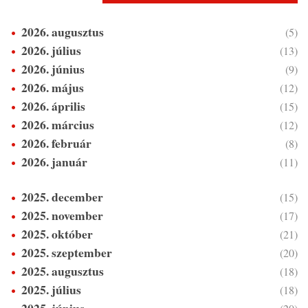
2026. augusztus
(5)
2026. július
(13)
2026. június
(9)
2026. május
(12)
2026. április
(15)
2026. március
(12)
2026. február
(8)
2026. január
(11)
2025. december
(15)
2025. november
(17)
2025. október
(21)
2025. szeptember
(20)
2025. augusztus
(18)
2025. július
(18)