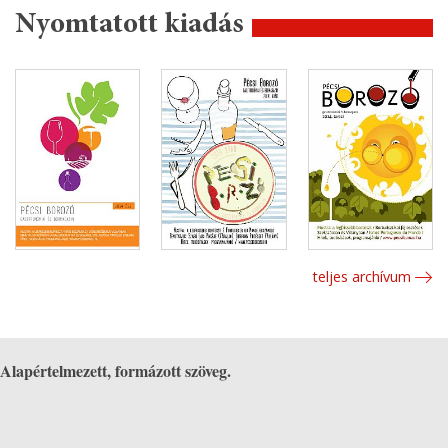
Nyomtatott kiadás
teljes archívum
Alapértelmezett, formázott szöveg.