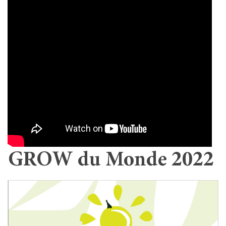
GROW du Monde 2022