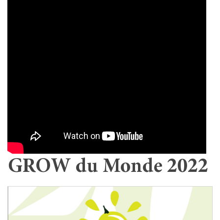
GROW du Monde 2022