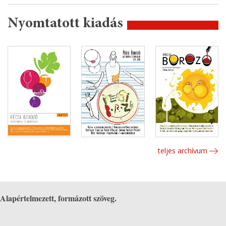
Nyomtatott kiadás
teljes archívum
Alapértelmezett, formázott szöveg.