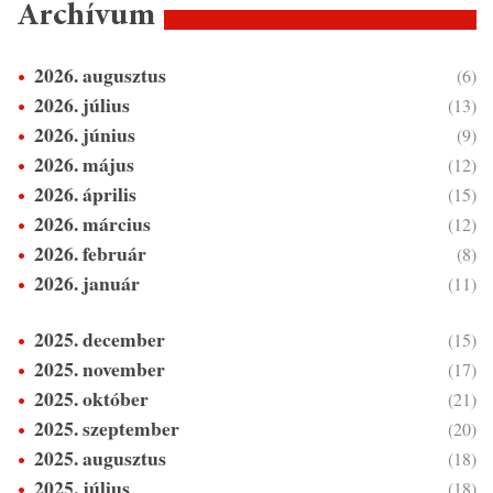
Archívum
2026. augusztus
(6)
2026. július
(13)
2026. június
(9)
2026. május
(12)
2026. április
(15)
2026. március
(12)
2026. február
(8)
2026. január
(11)
2025. december
(15)
2025. november
(17)
2025. október
(21)
2025. szeptember
(20)
2025. augusztus
(18)
2025. július
(18)