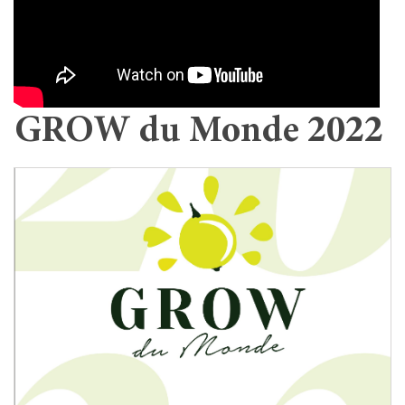
GROW du Monde 2022