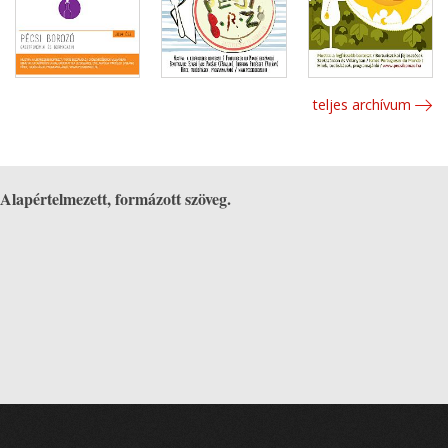
teljes archívum
Alapértelmezett, formázott szöveg.