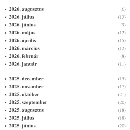
2026. augusztus
(6)
2026. július
(13)
2026. június
(9)
2026. május
(12)
2026. április
(15)
2026. március
(12)
2026. február
(8)
2026. január
(11)
2025. december
(15)
2025. november
(17)
2025. október
(21)
2025. szeptember
(20)
2025. augusztus
(18)
2025. július
(18)
2025. június
(20)