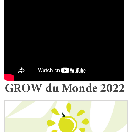
GROW du Monde 2022