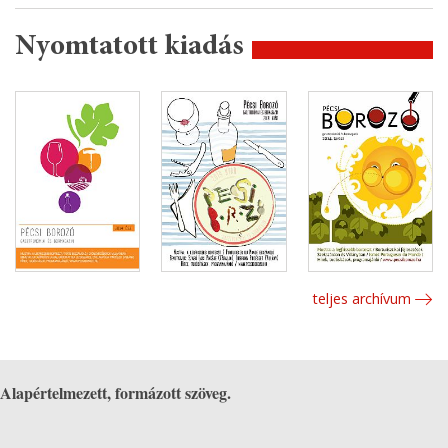
Nyomtatott kiadás
teljes archívum
Alapértelmezett, formázott szöveg.