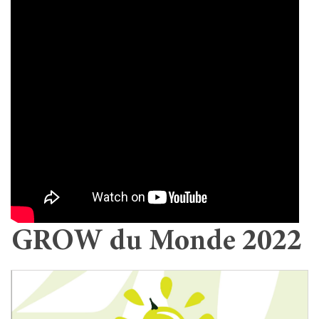
GROW du Monde 2022