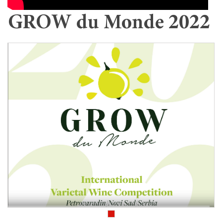
GROW du Monde 2022