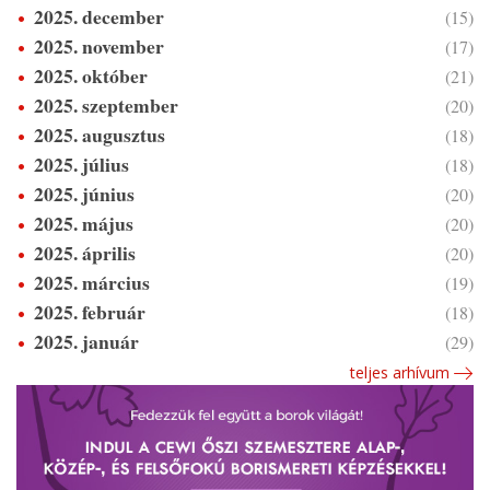
2025. december
(15)
2025. november
(17)
2025. október
(21)
2025. szeptember
(20)
2025. augusztus
(18)
2025. július
(18)
2025. június
(20)
2025. május
(20)
2025. április
(20)
2025. március
(19)
2025. február
(18)
2025. január
(29)
teljes arhívum