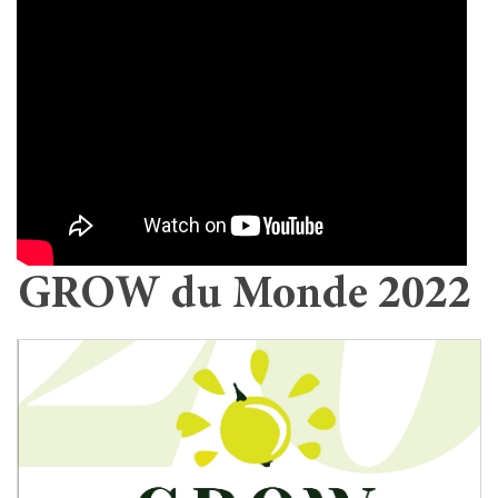
GROW du Monde 2022