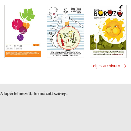
teljes archívum
Alapértelmezett, formázott szöveg.