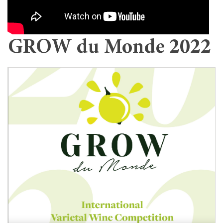
GROW du Monde 2022