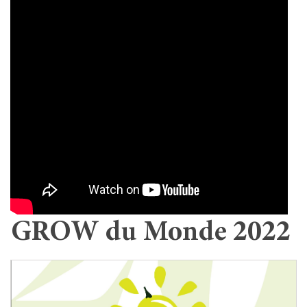
GROW du Monde 2022