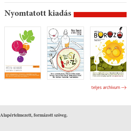
Nyomtatott kiadás
teljes archívum
Alapértelmezett, formázott szöveg.