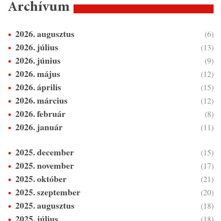
Archívum
2026. augusztus
(6)
2026. július
(13)
2026. június
(9)
2026. május
(12)
2026. április
(15)
2026. március
(12)
2026. február
(8)
2026. január
(11)
2025. december
(15)
2025. november
(17)
2025. október
(21)
2025. szeptember
(20)
2025. augusztus
(18)
2025. július
(18)