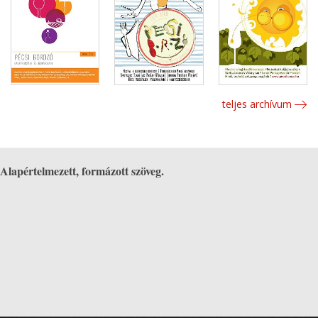
teljes archívum
Alapértelmezett, formázott szöveg.