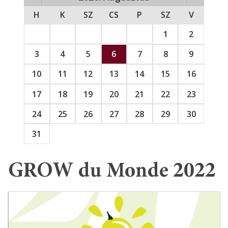
H
K
SZ
CS
P
SZ
V
1
2
3
4
5
6
7
8
9
10
11
12
13
14
15
16
17
18
19
20
21
22
23
24
25
26
27
28
29
30
31
GROW du Monde 2022