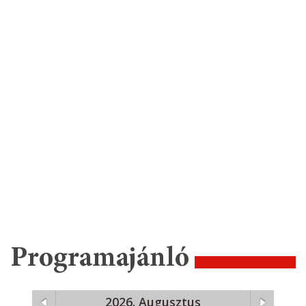
Programajánló
2026. Augusztus