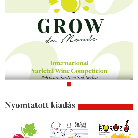
Nyomtatott kiadás