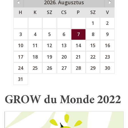
2026. Augusztus
H
K
SZ
CS
P
SZ
V
1
2
3
4
5
6
7
8
9
10
11
12
13
14
15
16
17
18
19
20
21
22
23
24
25
26
27
28
29
30
31
GROW du Monde 2022