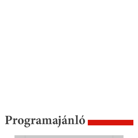
Programajánló