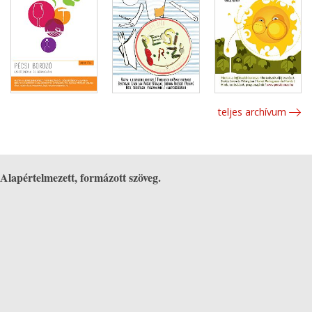
teljes archívum
Alapértelmezett, formázott szöveg.