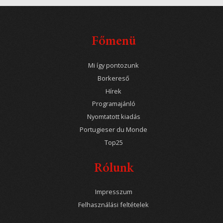
Főmenü
Mi így pontozunk
Borkereső
Hírek
Programajánló
Nyomtatott kiadás
Portugieser du Monde
Top25
Rólunk
Impresszum
Felhasználási feltételek