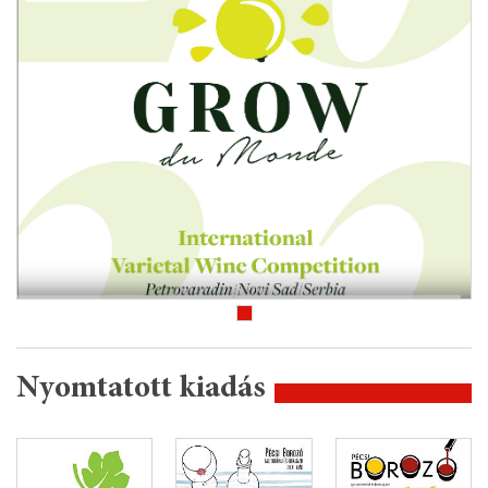
Nyomtatott kiadás