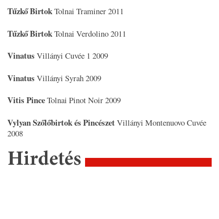
Tűzkő Birtok
Tolnai Traminer 2011
Tűzkő Birtok
Tolnai Verdolino 2011
Vinatus
Villányi Cuvée 1 2009
Vinatus
Villányi Syrah 2009
Vitis Pince
Tolnai Pinot Noir 2009
Vylyan Szőlőbirtok és Pincészet
Villányi Montenuovo Cuvée
2008
Hirdetés