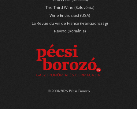
The Third Wine (Szlovénia)
Wine Enthusiast (USA)
La Revue du vin de France (Franciaország)
Revino (Románia)
© 2008-2026 Pécsi Borozó