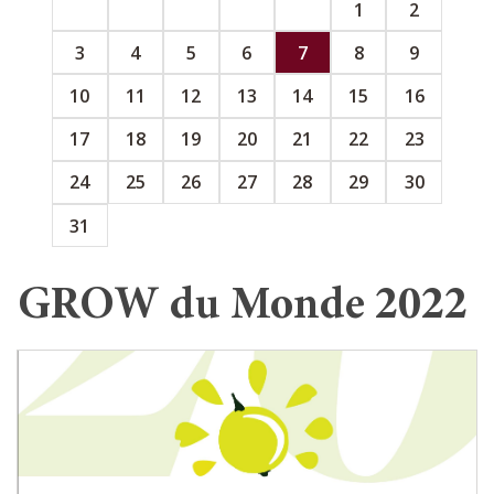
1
2
3
4
5
6
7
8
9
10
11
12
13
14
15
16
17
18
19
20
21
22
23
24
25
26
27
28
29
30
31
GROW du Monde 2022