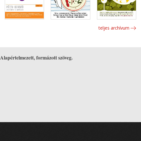
teljes archívum
Alapértelmezett, formázott szöveg.