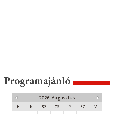
Programajánló
2026. Augusztus
H
K
SZ
CS
P
SZ
V