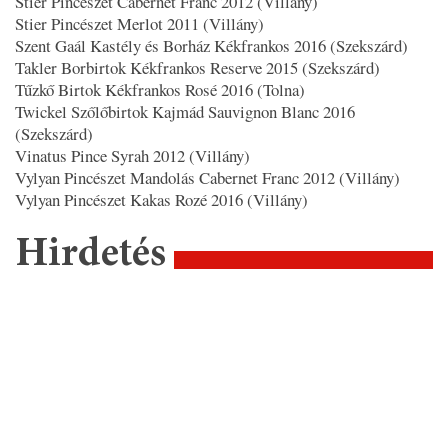
Stier Pincészet Cabernet Franc 2012 (Villány)
Stier Pincészet Merlot 2011 (Villány)
Szent Gaál Kastély és Borház Kékfrankos 2016 (Szekszárd)
Takler Borbirtok Kékfrankos Reserve 2015 (Szekszárd)
Tűzkő Birtok Kékfrankos Rosé 2016 (Tolna)
Twickel Szőlőbirtok Kajmád Sauvignon Blanc 2016
(Szekszárd)
Vinatus Pince Syrah 2012 (Villány)
Vylyan Pincészet Mandolás Cabernet Franc 2012 (Villány)
Vylyan Pincészet Kakas Rozé 2016 (Villány)
Hirdetés