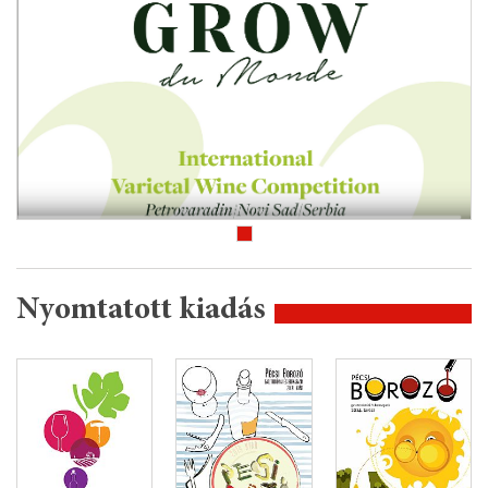
Nyomtatott kiadás